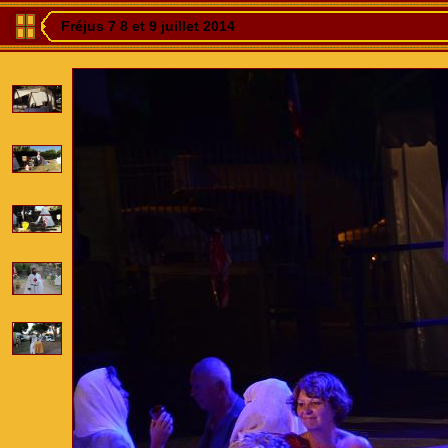
Fréjus 7 8 et 9 juillet 2014