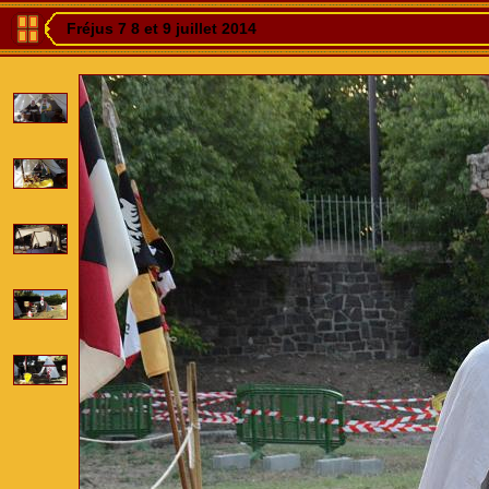
Fréjus 7 8 et 9 juillet 2014