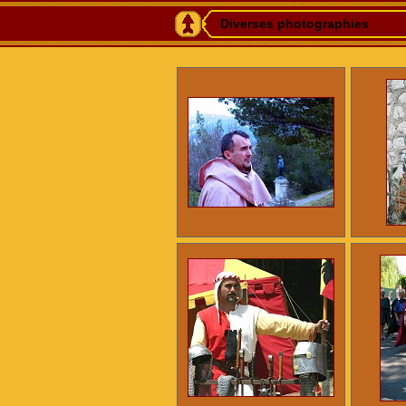
Diverses photographies