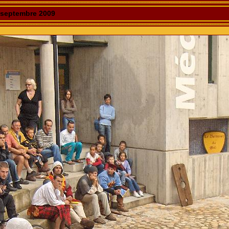
 septembre 2009